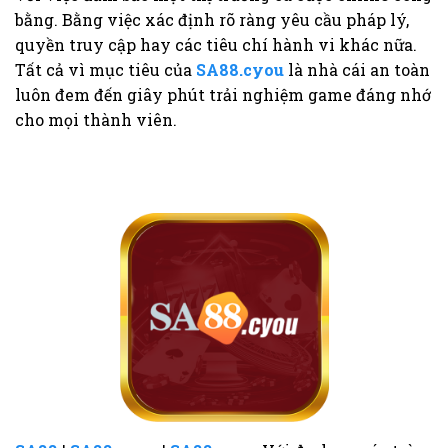
bằng. Bằng việc xác định rõ ràng yêu cầu pháp lý,
quyền truy cập hay các tiêu chí hành vi khác nữa.
Tất cả vì mục tiêu của
SA88.cyou
là nhà cái an toàn
luôn đem đến giây phút trải nghiệm game đáng nhớ
cho mọi thành viên.