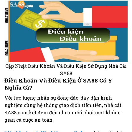
Cập Nhật Điều Khoản Và Điều Kiện Sử Dụng Nhà Cái
SA88
Điều Khoản Và Điều Kiện Ở SA88 Có Ý
Nghĩa Gì?
Với lực lượng nhân sự đông đảo, dày dặn kinh
nghiệm cùng hệ thống giao dịch tiên tiến, nhà cái
SA88 cam kết đem đến cho người chơi một không
gian cá cược an toàn.